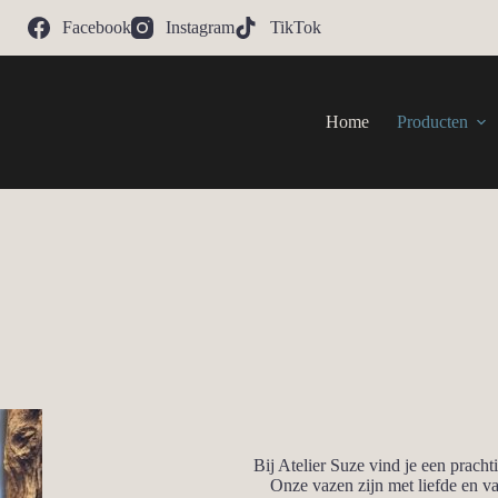
Facebook
Instagram
TikTok
Home
Producten
Bij Atelier Suze vind je een pracht
Onze vazen zijn met liefde en va