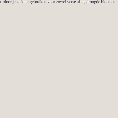
waardoor je ze kunt gebruiken voor zowel verse als gedroogde bloemen.