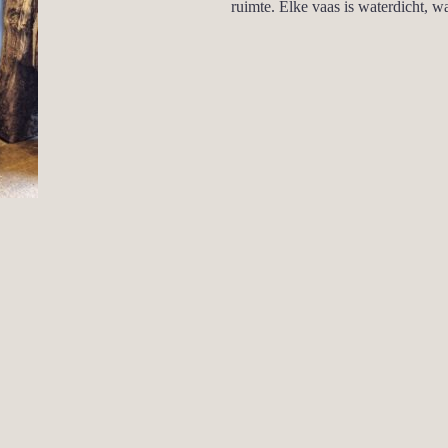
ruimte. Elke vaas is waterdicht, 