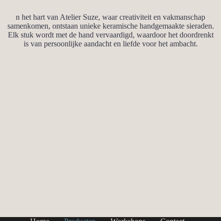
n het hart van Atelier Suze, waar creativiteit en vakmanschap
samenkomen, ontstaan unieke keramische handgemaakte sieraden.
Elk stuk wordt met de hand vervaardigd, waardoor het doordrenkt
is van persoonlijke aandacht en liefde voor het ambacht.