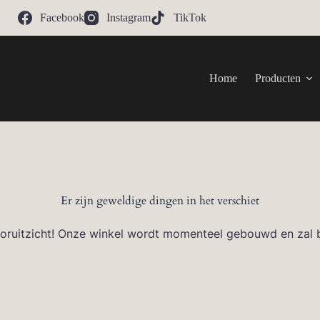
Facebook
Instagram
TikTok
Home
Producten
Er zijn geweldige dingen in het verschiet
 vooruitzicht! Onze winkel wordt momenteel gebouwd en zal 