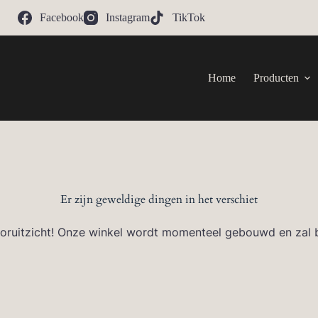
Facebook
Instagram
TikTok
Home
Producten
Er zijn geweldige dingen in het verschiet
 vooruitzicht! Onze winkel wordt momenteel gebouwd en zal 